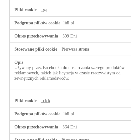
_ga
lidl.pl
399 Dni
Pierwsza strona
Używany przez Facebooka do dostarczania szeregu produktów
reklamowych, takich jak licytacja w czasie rzeczywistym od
zewnętrznych reklamodawców.
_clck
lidl.pl
364 Dni