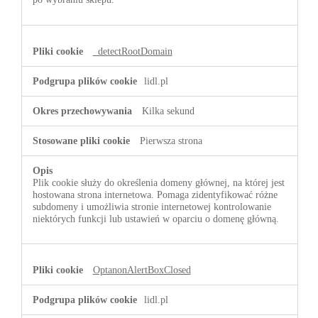
_detectRootDomain
lidl.pl
Kilka sekund
Pierwsza strona
Plik cookie służy do określenia domeny głównej, na której jest
hostowana strona internetowa. Pomaga zidentyfikować różne
subdomeny i umożliwia stronie internetowej kontrolowanie
niektórych funkcji lub ustawień w oparciu o domenę główną.
OptanonAlertBoxClosed
lidl.pl