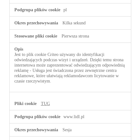
pl
Kilka sekund
Pierwsza strona
Jest to plik cookie Criteo używany do identyfikacji
odwiedzających podczas wizyt i urządzeń. Dzięki temu strona
internetowa może zaprezentować odwiedzającym odpowiednią
reklamę - Usługa jest świadczona przez zewnętrzne centra
reklamowe, które ułatwiają reklamodawcom licytowanie w
czasie rzeczywistym.
TUG
www.lidl.pl
Sesja