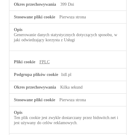
399 Dni
Pierwsza strona
Generowanie danych statystycznych dotyczących sposobu, w
jaki odwiedzający korzysta z Usługi
FPLC
lidl.pl
Kilka sekund
Pierwsza strona
Ten plik cookie jest zwykle dostarczany przez bidswitch.net i
jest używany do celów reklamowych.