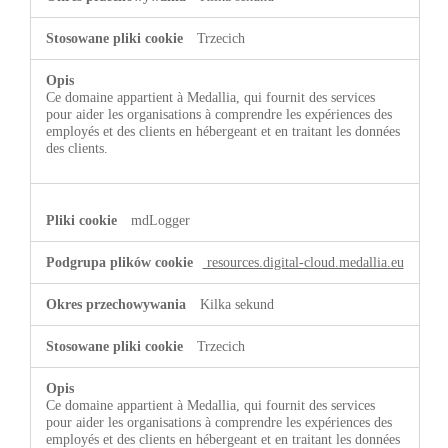
Trzecich
Ce domaine appartient à Medallia, qui fournit des services
pour aider les organisations à comprendre les expériences des
employés et des clients en hébergeant et en traitant les données
des clients.
mdLogger
resources.digital-cloud.medallia.eu
Kilka sekund
Trzecich
Ce domaine appartient à Medallia, qui fournit des services
pour aider les organisations à comprendre les expériences des
employés et des clients en hébergeant et en traitant les données