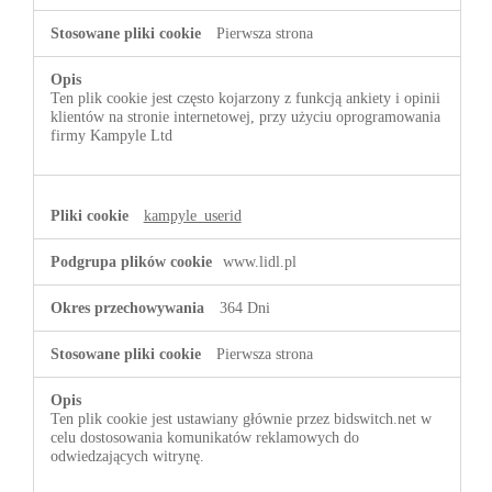
Pierwsza strona
Ten plik cookie jest często kojarzony z funkcją ankiety i opinii
klientów na stronie internetowej, przy użyciu oprogramowania
firmy Kampyle Ltd
kampyle_userid
www.lidl.pl
364 Dni
Pierwsza strona
Ten plik cookie jest ustawiany głównie przez bidswitch.net w
celu dostosowania komunikatów reklamowych do
odwiedzających witrynę.