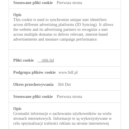
Pierwsza strona
This cookie is used to synchronize unique user identifiers
across different advertising platforms (ID Syncing). It allows
the website and its advertising partners to recognize a user
across multiple domains to deliver relevant, interest-based
advertisements and measure campaign performance.
__rtbh.lid
www.lidl.pl
364 Dni
Pierwsza strona
Gromadzi informacje o zachowaniu użytkowników na wielu
stronach internetowych. Informacje te są wykorzystywane w
celu optymalizacji trafności reklam na stronie internetowej.