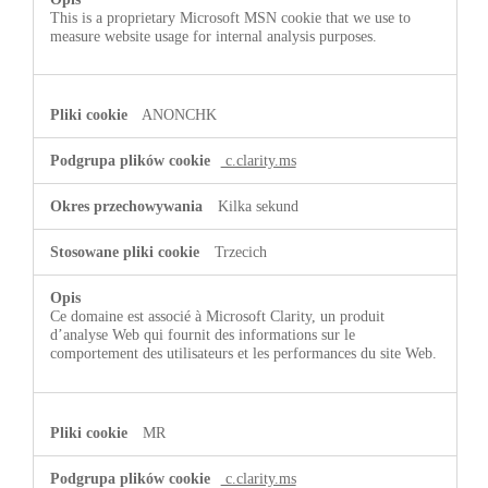
This is a proprietary Microsoft MSN cookie that we use to
measure website usage for internal analysis purposes.
ANONCHK
c.clarity.ms
Kilka sekund
Trzecich
Ce domaine est associé à Microsoft Clarity, un produit
d’analyse Web qui fournit des informations sur le
comportement des utilisateurs et les performances du site Web.
MR
c.clarity.ms