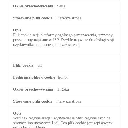
Sesja
Pierwsza strona
Plik cookie sesji platformy ogólnego przeznaczenia, używany
przez strony napisane w JSP. Zwykle używane do obsługi sesji
użytkownika anonimowego przez serwer.
wh
lidl.pl
1 Roku
Pierwsza strona
Warunek regionalizacji i wyświetlania ofert regionalnych na
stronach internetowych Lidl. Ten plik cookie jest zapisywany
po wybraniu sklepu.