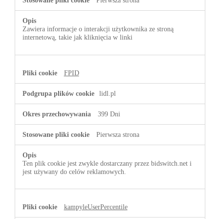
Pierwsza strona
Zawiera informacje o interakcji użytkownika ze stroną
internetową, takie jak kliknięcia w linki
FPID
lidl.pl
399 Dni
Pierwsza strona
Ten plik cookie jest zwykle dostarczany przez bidswitch.net i
jest używany do celów reklamowych.
kampyleUserPercentile