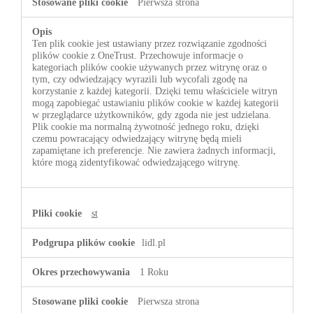
Pierwsza strona
Ten plik cookie jest ustawiany przez rozwiązanie zgodności
plików cookie z OneTrust. Przechowuje informacje o
kategoriach plików cookie używanych przez witrynę oraz o
tym, czy odwiedzający wyrazili lub wycofali zgodę na
korzystanie z każdej kategorii. Dzięki temu właściciele witryn
mogą zapobiegać ustawianiu plików cookie w każdej kategorii
w przeglądarce użytkowników, gdy zgoda nie jest udzielana.
Plik cookie ma normalną żywotność jednego roku, dzięki
czemu powracający odwiedzający witrynę będą mieli
zapamiętane ich preferencje. Nie zawiera żadnych informacji,
które mogą zidentyfikować odwiedzającego witrynę.
st
lidl.pl
1 Roku
Pierwsza strona