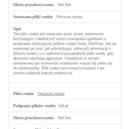
364 Dni
Pierwsza strona
Ten plik cookie jest ustawiany przez strony internetowe
korzystające z niektórych wersji rozwiązania zgodności z
przepisami dotyczącymi plików cookie firmy OneTrust. Jest on
ustawiony po tym, jak odwiedzający zobaczyli informację o
plikach cookie, a w niektórych przypadkach tylko wtedy, gdy
aktywnie zamykają ogłoszenie. Umożliwia to stronie
internetowej nie wyświetlać wiadomości więcej niż jeden raz
do użytkownika. Plik cookie ma roczną żywotność i nie
zawiera żadnych danych osobowych.
OptanonConsent
lidl.pl
364 Dni