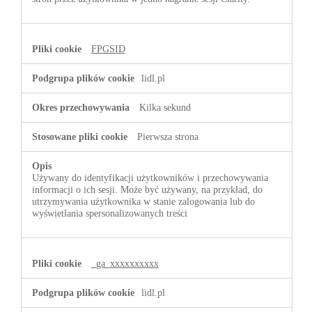
FPGSID
lidl.pl
Kilka sekund
Pierwsza strona
Używany do identyfikacji użytkowników i przechowywania
informacji o ich sesji. Może być używany, na przykład, do
utrzymywania użytkownika w stanie zalogowania lub do
wyświetlania spersonalizowanych treści
_ga_xxxxxxxxxx
lidl.pl