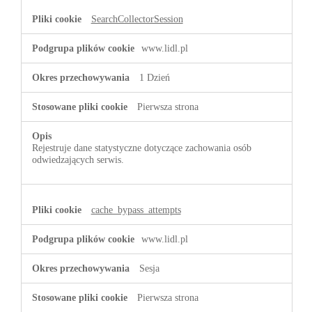
SearchCollectorSession
www.lidl.pl
1 Dzień
Pierwsza strona
Rejestruje dane statystyczne dotyczące zachowania osób
odwiedzających serwis.
cache_bypass_attempts
www.lidl.pl
Sesja
Pierwsza strona