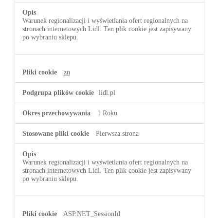
Warunek regionalizacji i wyświetlania ofert regionalnych na
stronach internetowych Lidl. Ten plik cookie jest zapisywany
po wybraniu sklepu.
zn
lidl.pl
1 Roku
Pierwsza strona
Warunek regionalizacji i wyświetlania ofert regionalnych na
stronach internetowych Lidl. Ten plik cookie jest zapisywany
po wybraniu sklepu.
ASP.NET_SessionId