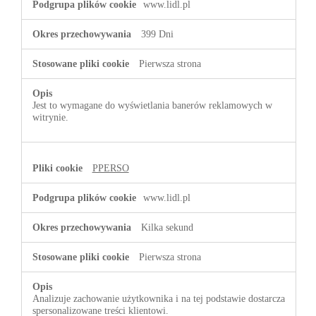
www.lidl.pl
399 Dni
Pierwsza strona
Jest to wymagane do wyświetlania banerów reklamowych w
witrynie.
PPERSO
www.lidl.pl
Kilka sekund
Pierwsza strona
Analizuje zachowanie użytkownika i na tej podstawie dostarcza
spersonalizowane treści klientowi.