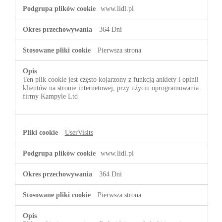
www.lidl.pl
364 Dni
Pierwsza strona
Ten plik cookie jest często kojarzony z funkcją ankiety i opinii
klientów na stronie internetowej, przy użyciu oprogramowania
firmy Kampyle Ltd
UserVisits
www.lidl.pl
364 Dni
Pierwsza strona