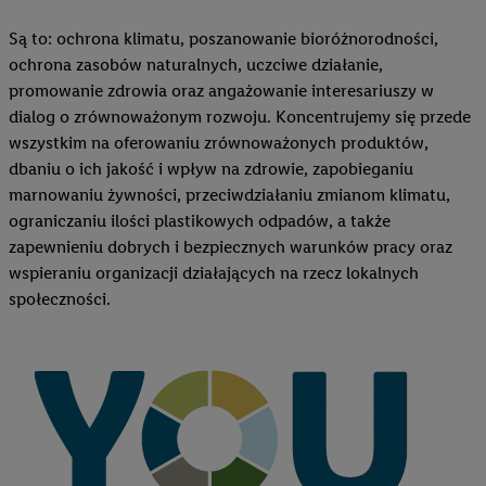
Są to: ochrona klimatu, poszanowanie bioróżnorodności,
ochrona zasobów naturalnych, uczciwe działanie,
promowanie zdrowia oraz angażowanie interesariuszy w
dialog o zrównoważonym rozwoju. Koncentrujemy się przede
wszystkim na oferowaniu zrównoważonych produktów,
dbaniu o ich jakość i wpływ na zdrowie, zapobieganiu
marnowaniu żywności, przeciwdziałaniu zmianom klimatu,
ograniczaniu ilości plastikowych odpadów, a także
zapewnieniu dobrych i bezpiecznych warunków pracy oraz
wspieraniu organizacji działających na rzecz lokalnych
społeczności.