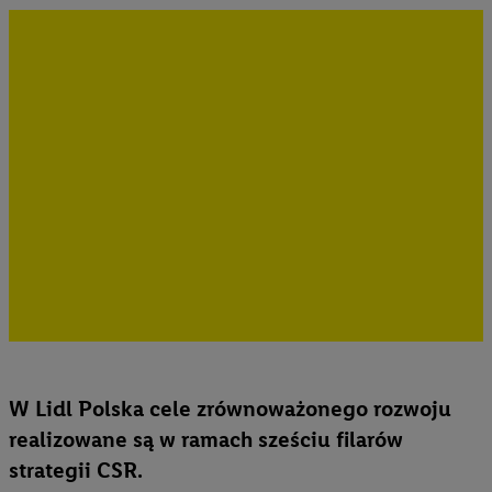
W Lidl Polska cele zrównoważonego rozwoju
realizowane są w ramach sześciu filarów
strategii CSR.