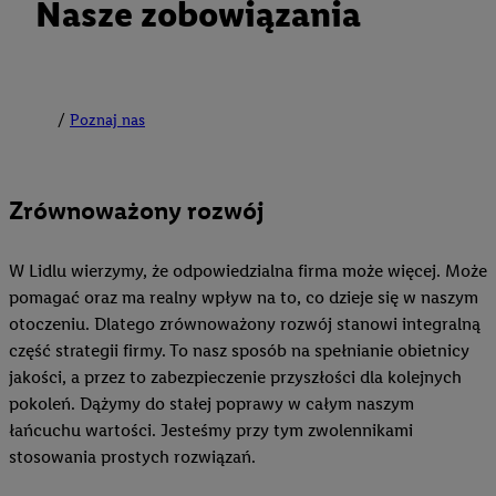
Nasze zobowiązania
Poznaj nas
Zrównoważony rozwój
W Lidlu wierzymy, że odpowiedzialna firma może więcej. Może
pomagać oraz ma realny wpływ na to, co dzieje się w naszym
otoczeniu. Dlatego zrównoważony rozwój stanowi integralną
część strategii firmy. To nasz sposób na spełnianie obietnicy
jakości, a przez to zabezpieczenie przyszłości dla kolejnych
pokoleń. Dążymy do stałej poprawy w całym naszym
łańcuchu wartości. Jesteśmy przy tym zwolennikami
stosowania prostych rozwiązań.