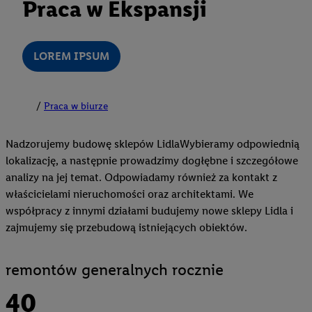
Praca w Ekspansji
LOREM IPSUM
Praca w biurze
Nadzorujemy budowę sklepów LidlaWybieramy odpowiednią
lokalizację, a następnie prowadzimy dogłębne i szczegółowe
analizy na jej temat. Odpowiadamy również za kontakt z
właścicielami nieruchomości oraz architektami. We
współpracy z innymi działami budujemy nowe sklepy Lidla i
zajmujemy się przebudową istniejących obiektów.
remontów generalnych rocznie
40