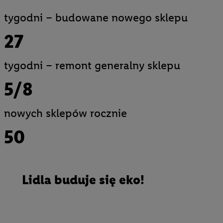
tygodni – budowane nowego sklepu
27
tygodni – remont generalny sklepu
5/8
nowych sklepów rocznie
50
Lidla buduje się eko!