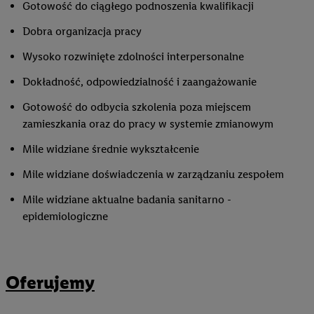
Gotowość do ciągłego podnoszenia kwalifikacji
Dobra organizacja pracy
Wysoko rozwinięte zdolności interpersonalne
Dokładność, odpowiedzialność i zaangażowanie
Gotowość do odbycia szkolenia poza miejscem
zamieszkania oraz do pracy w systemie zmianowym
Mile widziane średnie wykształcenie
Mile widziane doświadczenia w zarządzaniu zespołem
Mile widziane aktualne badania sanitarno -
epidemiologiczne
Oferujemy