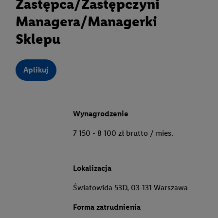
Zastępca/Zastępczyni
Managera/Managerki
Sklepu
Aplikuj
Wynagrodzenie
7 150 - 8 100 zł brutto / mies.
Lokalizacja
Światowida 53D, 03-131 Warszawa
Forma zatrudnienia