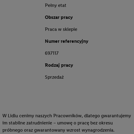
Pełny etat
Obszar pracy
Praca w sklepie
Numer referencyjny
697117
Rodzaj pracy
Sprzedaż
W Lidlu cenimy naszych Pracowników, dlatego gwarantujemy
im stabilne zatrudnienie – umowę o pracę bez okresu
próbnego oraz gwarantowany wzrost wynagrodzenia.