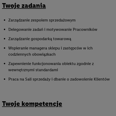
Twoje zadania
Zarządzanie zespołem sprzedażowym
Delegowanie zadań i motywowanie Pracowników
Zarządzanie gospodarką towarową
Wspieranie managera sklepu i zastępców w ich
codziennych obowiązkach
Zapewnienie funkcjonowania obiektu zgodnie z
wewnętrznymi standardami
Praca na Sali sprzedaży i dbanie o zadowolenie Klientów
Twoje kompetencje