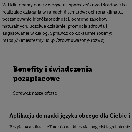
W Lidlu dbamy o nasz wpływ na społeczeństwo i środowisko
realizując działania w ramach 6 tematów: ochrona klimatu,
poszanowanie bioróżnorodności, ochrona zasobów
naturalnych, uczciwe działanie, promocja zdrowia i
angażowanie w dialog. Sprawdź co dokładnie robimy:
https://kimjestesmy.lidl.pl/zrownowazony-rozwoj
Benefity i świadczenia
pozapłacowe
Sprawdź naszą ofertę
Aplikacja do nauki języka obcego dla Ciebie i
Bezpłatna aplikacja eTutor do nauki języka angielskiego i niemi