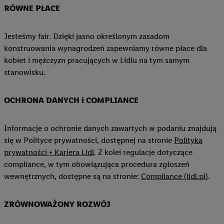
RÓWNE PŁACE
Jesteśmy fair. Dzięki jasno określonym zasadom
konstruowania wynagrodzeń zapewniamy równe płace dla
kobiet i mężczyzn pracujących w Lidlu na tym samym
stanowisku.
OCHRONA DANYCH i COMPLIANCE
Informacje o ochronie danych zawartych w podaniu znajdują
się w Polityce prywatności, dostępnej na stronie
Polityka
prywatności • Kariera Lidl
. Z kolei regulacje dotyczące
compliance, w tym obowiązująca procedura zgłoszeń
wewnętrznych, dostępne są na stronie:
Compliance (lidl.pl)
.
ZRÓWNOWAŻONY ROZWÓJ