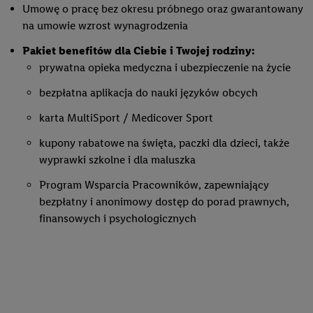
Umowę o pracę bez okresu próbnego oraz gwarantowany
na umowie wzrost wynagrodzenia
Pakiet benefitów dla Ciebie i Twojej rodziny:
prywatna opieka medyczna i ubezpieczenie na życie
bezpłatna aplikacja do nauki języków obcych
karta MultiSport / Medicover Sport
kupony rabatowe na święta, paczki dla dzieci, także
wyprawki szkolne i dla maluszka
Program Wsparcia Pracowników, zapewniający
bezpłatny i anonimowy dostęp do porad prawnych,
finansowych i psychologicznych